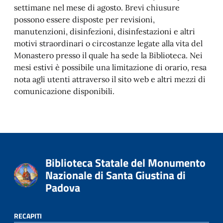
settimane nel mese di agosto. Brevi chiusure
possono essere disposte per revisioni,
manutenzioni, disinfezioni, disinfestazioni e altri
motivi straordinari o circostanze legate alla vita del
Monastero presso il quale ha sede la Biblioteca. Nei
mesi estivi è possibile una limitazione di orario, resa
nota agli utenti attraverso il sito web e altri mezzi di
comunicazione disponibili.
Biblioteca Statale del Monumento
Nazionale di Santa Giustina di
Padova
RECAPITI