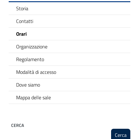
Storia
Contatti
Orari
Organizzazione
Regolamento
Modalità di accesso
Dove siamo
Mappa delle sale
CERCA
Cerca