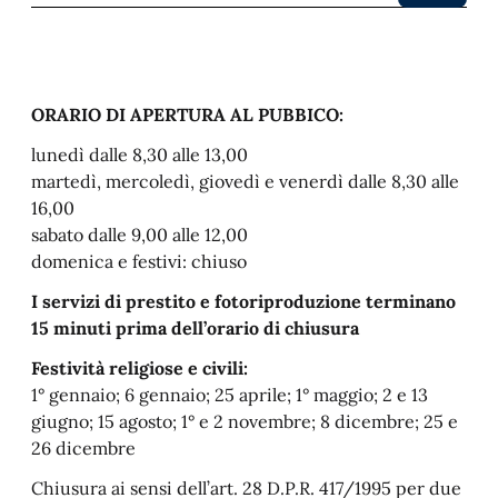
ORARIO DI APERTURA AL PUBBICO:
lunedì dalle 8,30 alle 13,00
martedì, mercoledì, giovedì e venerdì dalle 8,30 alle
16,00
sabato dalle 9,00 alle 12,00
domenica e festivi: chiuso
I servizi di prestito e fotoriproduzione terminano
15 minuti prima dell’orario di chiusura
Festività religiose e civili:
1° gennaio; 6 gennaio; 25 aprile; 1° maggio; 2 e 13
giugno; 15 agosto; 1° e 2 novembre; 8 dicembre; 25 e
26 dicembre
Chiusura ai sensi dell’art. 28 D.P.R. 417/1995 per due