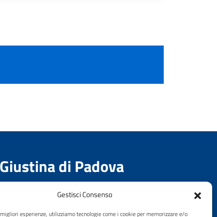
 Giustina di Padova
Gestisci Consenso
e migliori esperienze, utilizziamo tecnologie come i cookie per memorizzare e/o