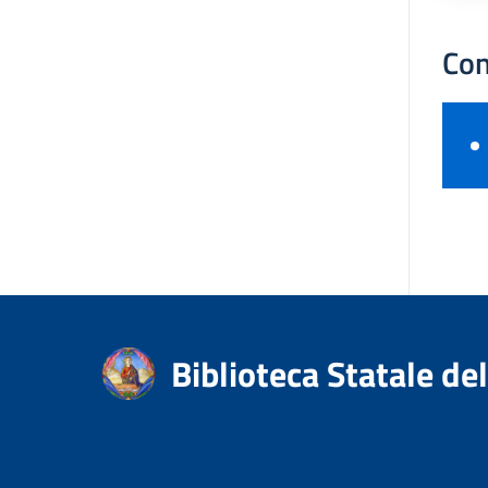
Con
Biblioteca Statale d