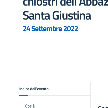
chiostri dell’Abbaz
Santa Giustina
24 Settembre 2022
Indice dell'evento
Cos'è