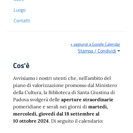
Luogo
Contatti
+ aggiungi a Google Calendar
Stampa / Condividi
Cos'è
Avvisiamo i nostri utenti che, nell’ambito del
piano di valorizzazione promosso dal Ministero
della Cultura, la Biblioteca di Santa Giustina di
Padova svolgerà delle
aperture straordinarie
pomeridiane e serali nei giorni di
martedì,
mercoledì,
giovedì dal 18 settembre al
10 ottobre 2024
. Di seguito il calendario: