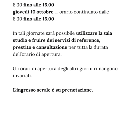
8:30
fino alle 16,00
giovedì 10 ottobre
_ orario continuato dalle
8:30
fino alle 16,00
In tali giornate sarà possibile
utilizzare la sala
studio e fruire dei servizi di reference,
prestito e consultazione
per tutta la durata
dell’orario di apertura.
Gli orari di apertura degli altri giorni rimangono
invariati.
L’ingresso serale è su prenotazione.