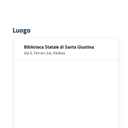
Luogo
Biblioteca Statale di Santa Giustina
Via G. Ferrari 2/a, Padova