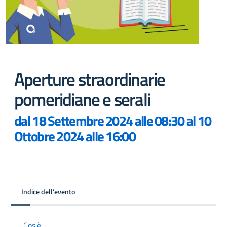
Aperture straordinarie
pomeridiane e serali
dal 18 Settembre 2024 alle 08:30 al 10
Ottobre 2024 alle 16:00
Indice dell'evento
Cos'è