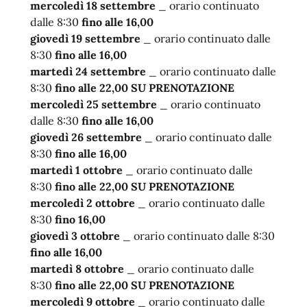
mercoledì 18 settembre
_ orario continuato
dalle 8:30
fino alle 16,00
giovedì 19 settembre
_ orario continuato dalle
8:30
fino alle 16,00
martedì 24 settembre
_ orario continuato dalle
8:30
fino alle 22,00 SU PRENOTAZIONE
mercoledì 25 settembre
_ orario continuato
dalle 8:30
fino alle 16,00
giovedì 26 settembre
_ orario continuato dalle
8:30
fino alle 16,00
martedì 1 ottobre
_ orario continuato dalle
8:30
fino alle 22,00 SU PRENOTAZIONE
mercoledì 2 ottobre
_ orario continuato dalle
8:30
fino 16,00
giovedì 3 ottobre
_ orario continuato dalle 8:30
fino alle 16,00
martedì 8 ottobre
_ orario continuato dalle
8:30
fino alle 22,00 SU PRENOTAZIONE
mercoledì 9 ottobre
_ orario continuato dalle